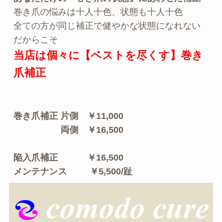
巻き爪の悩みは十人十色、状態も十人十色
全ての方が同じ補正で健やかな状態になれない
だからこそ
当店は個々に【ベストを尽くす】巻き
爪補正
巻き爪補正 片側　￥11,000
　　　　　 両側　￥16,500
陥入爪補正 　　　￥16,500
メンテナンス 　　 ￥5,500/趾