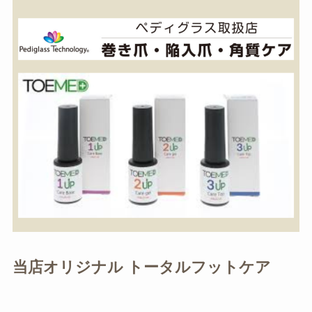
当店オリジナル トータルフットケア