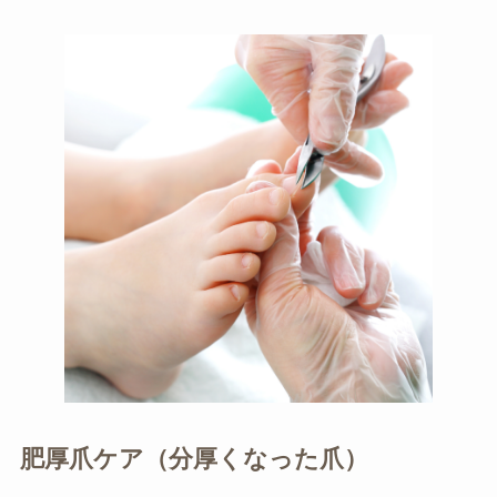
肥厚爪ケア（分厚くなった爪）