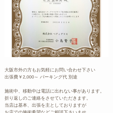
大阪市外の方もお気軽にお問い合わせ下さい
出張費￥2,000～ パーキング代 別途
施術中、移動中は電話に出れない事があります。
折り返しのご連絡をさせていただきます。
当店は基本、出張を主としておりますが
お店での施術希望などご相談下さいませ。