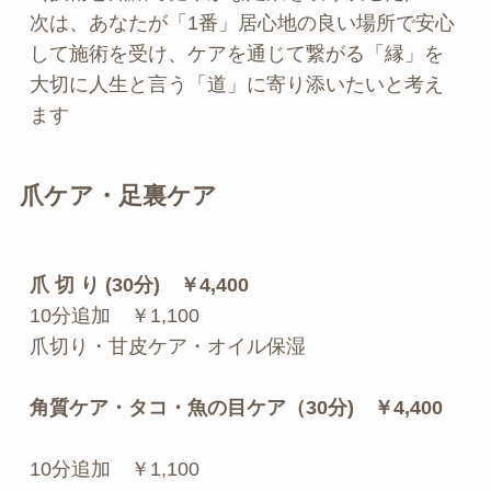
次は、あなたが「1番」居心地の良い場所で安心
して施術を受け、ケアを通じて繋がる「縁」を
大切に人生と言う「道」に寄り添いたいと考え
ます
爪ケア・足裏ケア
爪 切 り (30分)　￥4,400
10分追加　￥1,100
爪切り・甘皮ケア・オイル保湿
角質ケア・タコ・魚の目ケア（30分)　￥4,400 
10分追加　￥1,100